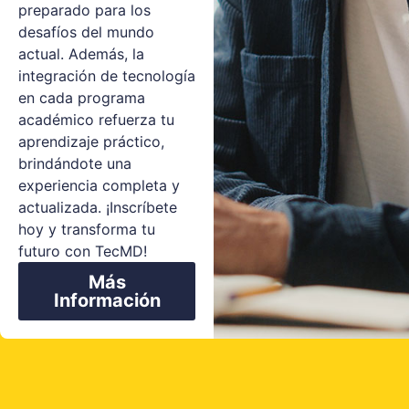
preparado para los
desafíos del mundo
actual. Además, la
integración de tecnología
en cada programa
académico refuerza tu
aprendizaje práctico,
brindándote una
experiencia completa y
actualizada. ¡Inscríbete
hoy y transforma tu
futuro con TecMD!
Más
Información