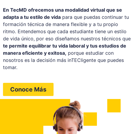
En TecMD ofrecemos una modalidad virtual que se
adapta a tu estilo de vida
para que puedas continuar tu
formación técnica de manera flexible y a tu propio
ritmo. Entendemos que cada estudiante tiene un estilo
de vida único, por eso diseñamos nuestros técnicos que
te permite equilibrar tu vida laboral y tus estudios de
manera eficiente y exitosa,
porque estudiar con
nosotros es la decisión más inTECligente que puedes
tomar.
Conoce Más