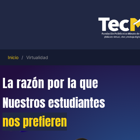
Inicio
/
Virtualidad
La razón por la que
Nuestros estudiantes
nos prefieren