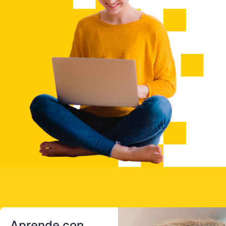
Aprende con