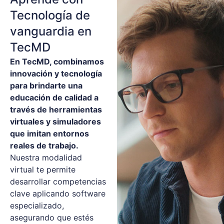
Tecnología de
vanguardia en
TecMD
En TecMD, combinamos
innovación y tecnología
para brindarte una
educación de calidad a
través de herramientas
virtuales y simuladores
que imitan entornos
reales de trabajo.
Nuestra modalidad
virtual te permite
desarrollar competencias
clave aplicando software
especializado,
asegurando que estés