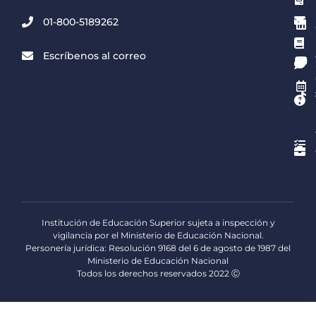
01-800-5189262
Escríbenos al correo
Institución de Educación Superior sujeta a inspección y
vigilancia por el Ministerio de Educación Nacional.
Personería jurídica: Resolución 9168 del 6 de agosto de 1987 del
Ministerio de Educación Nacional
Todos los derechos reservados 2022 Ⓒ