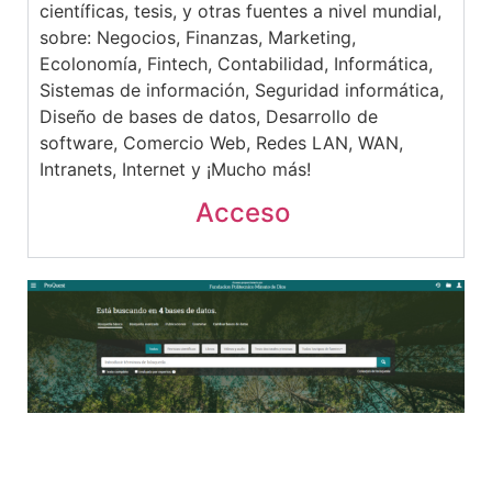
científicas, tesis, y otras fuentes a nivel mundial,
sobre: Negocios, Finanzas, Marketing,
Ecolonomía, Fintech, Contabilidad, Informática,
Sistemas de información, Seguridad informática,
Diseño de bases de datos, Desarrollo de
software, Comercio Web, Redes LAN, WAN,
Intranets, Internet y ¡Mucho más!
Acceso