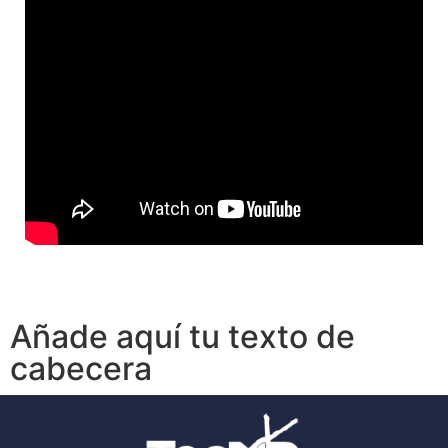
Añade aquí tu texto de
cabecera