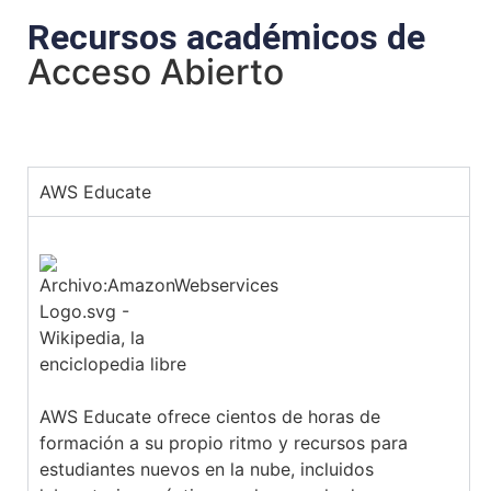
Recursos académicos de
Acceso Abierto
AWS Educate
AWS Educate ofrece cientos de horas de
formación a su propio ritmo y recursos para
estudiantes nuevos en la nube, incluidos