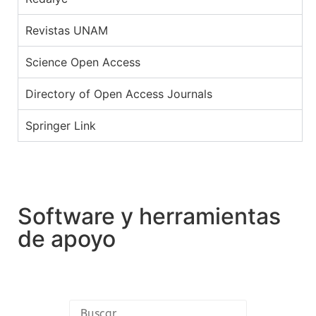
Revistas UNAM
Science Open Access
Directory of Open Access Journals
Springer Link
Software y herramientas
de apoyo