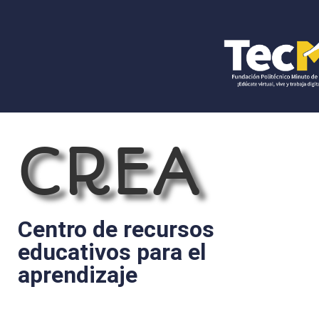
CREA
Centro de recursos
educativos para el
aprendizaje