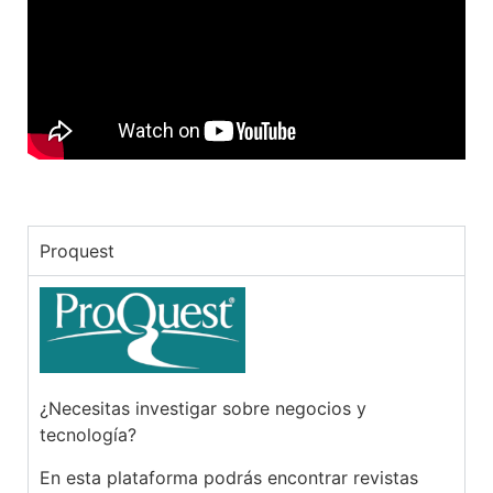
Proquest
¿Necesitas investigar sobre negocios y
tecnología?
En esta plataforma podrás encontrar revistas