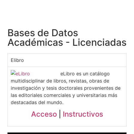
Bases de Datos
Académicas - Licenciadas
Elibro
eLibro es un catálogo
multidisciplinar de libros, revistas, obras de
investigación y tesis doctorales provenientes de
las editoriales comerciales y universitarias más
destacadas del mundo.
Acceso
|
Instructivos