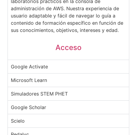
laboratorios prácticos en la consola de
administración de AWS. Nuestra experiencia de
usuario adaptable y fácil de navegar lo guía a
contenido de formación específico en función de
sus conocimientos, objetivos, intereses y edad.
Acceso
Google Activate
Microsoft Learn
Simuladores STEM PHET
Google Scholar
Scielo
Redalyc