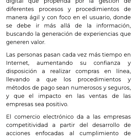
digital que propenda por la gestión de
diferentes procesos y procedimientos de
manera ágil y con foco en el usuario, donde
se debe ir más allá de la información,
buscando la generación de experiencias que
generen valor.
Las personas pasan cada vez más tiempo en
Internet, aumentando su confianza y
disposición a realizar compras en línea,
llevando a que los procedimientos y
métodos de pago sean numerosos y seguros,
y que el impacto en las ventas de las
empresas sea positivo.
El comercio electrónico da a las empresas
competitividad a partir del desarrollo de
acciones enfocadas al cumplimiento de