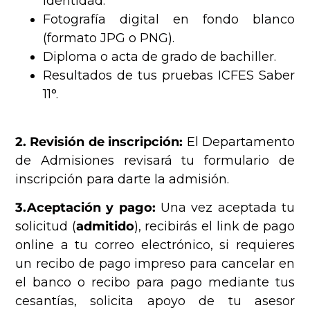
identidad.
Fotografía digital en fondo blanco
(formato JPG o PNG).
Diploma o acta de grado de bachiller.
Resultados de tus pruebas ICFES Saber
11°.
2. Revisión de inscripción:
El Departamento
de Admisiones revisará tu formulario de
inscripción para darte la admisión.
3.Aceptación y pago:
Una vez aceptada tu
solicitud (
admitido
), recibirás el link de pago
online a tu correo electrónico, si requieres
un recibo de pago impreso para cancelar en
el banco o recibo para pago mediante tus
cesantías, solicita apoyo de tu asesor