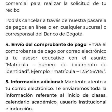
comercial para realizar la solicitud de tu
recibo.
Podrás cancelar a través de nuestra pasarela
de pagos en línea o en cualquier sucursal o
corresponsal del Banco de Bogotá.
4. Envío del comprobante de pago
: Envía el
comprobante de pago por correo electrónico
a tu asesor educativo con el asunto
“Matrícula – número de documento de
identidad”. Ejemplo: “matrícula – 123456789”.
5.
I
nformación adicional:
Mantente atento a
tu correo electrónico. Te enviaremos toda la
información referente al inicio de clases,
calendario académico, usuario institucional
e inducción.