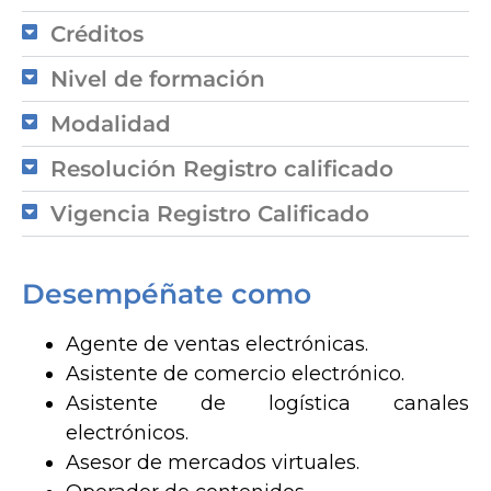
Créditos
Nivel de formación
Modalidad
Resolución Registro calificado
Vigencia Registro Calificado
Desempéñate como
Agente de ventas electrónicas.
Asistente de comercio electrónico.
Asistente de logística canales
electrónicos.
Asesor de mercados virtuales.