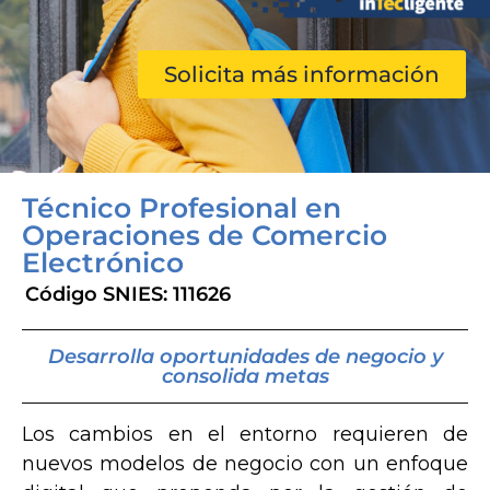
Solicita más información
Técnico Profesional en
Operaciones de Comercio
Electrónico
Código SNIES: 111626
Desarrolla oportunidades de negocio y
consolida metas
Los cambios en el entorno requieren de
nuevos modelos de negocio con un enfoque