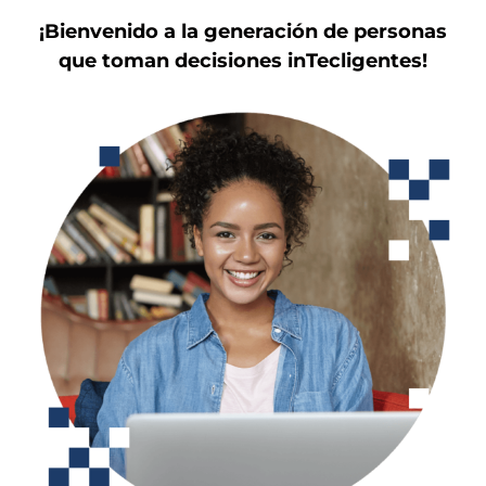
¡Bienvenido a la generación de personas
que toman decisiones inTecligentes!