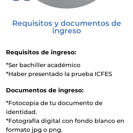
Requisitos y documentos de
ingreso
Requisitos de ingreso:
*Ser bachiller académico
*Haber presentado la prueba ICFES
Documentos de ingreso:
*Fotocopia de tu documento de
identidad.
*Fotografía digital con fondo blanco en
formato jpg o png.