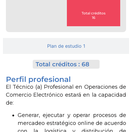
Total créditos
16
Plan de estudio 1
Total créditos : 68
Perfil profesional
El Técnico (a) Profesional en Operaciones de
Comercio Electrónico estará en la capacidad
de:
Generar, ejecutar y operar procesos de
mercadeo estratégico online de acuerdo
con la logística y distribución de