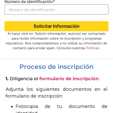
Número de identificación*
Solicitar Información
Al hacer click en ‘Solicito Información’, autorizo ser contactado
para recibir información sobre mi inscripción y programas
educativos. Nos comprometemos a no utilizar su información de
contacto para enviar spam. Consulta nuestras
Políticas.
Proceso de inscripción
1.
Diligencia el
formulario de inscripción
.
Adjunta los siguientes documentos en el
formulario de inscripción:
Fotocopia de tu documento de