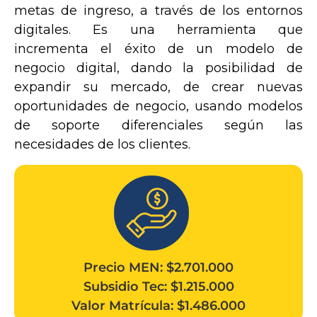
metas de ingreso, a través de los entornos
digitales. Es una herramienta que
incrementa el éxito de un modelo de
negocio digital, dando la posibilidad de
expandir su mercado, de crear nuevas
oportunidades de negocio, usando modelos
de soporte diferenciales según las
necesidades de los clientes.
Precio MEN: $2.701.000
Subsidio Tec: $1.215.000
Valor Matrícula: $1.486.000