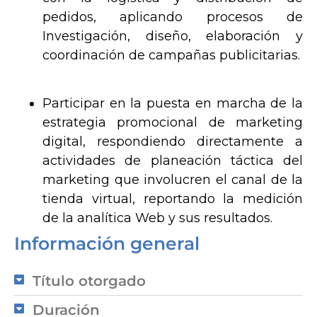
pedidos, aplicando procesos de
Investigación, diseño, elaboración y
coordinación de campañas publicitarias.
Participar en la puesta en marcha de la
estrategia promocional de marketing
digital, respondiendo directamente a
actividades de planeación táctica del
marketing que involucren el canal de la
tienda virtual, reportando la medición
de la analítica Web y sus resultados.
Información general
Título otorgado
Duración